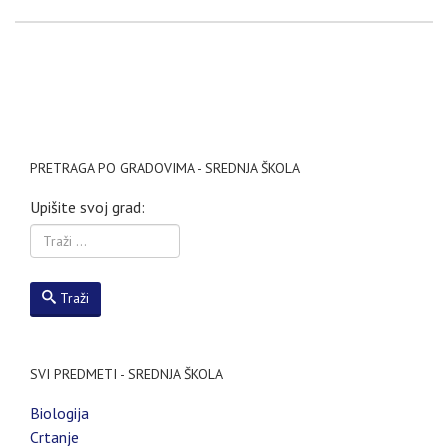
PRETRAGA PO GRADOVIMA - SREDNJA ŠKOLA
Upišite svoj grad:
Traži
SVI PREDMETI - SREDNJA ŠKOLA
Biologija
Crtanje