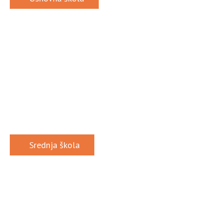
Srednja škola