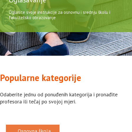
Oglasite svoje instrukcije za osnovnu i srednju školu i
fakultetsko obrazovanje
Popularne kategorije
Odaberite jednu od ponuđenih kategorija i pronađite
profesora ili tečaj po svojoj mjeri.
Osnovna škola