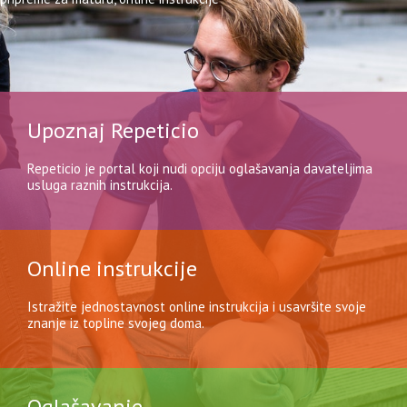
Upoznaj Repeticio
Repeticio je portal koji nudi opciju oglašavanja davateljima
usluga raznih instrukcija.
Online instrukcije
Istražite jednostavnost online instrukcija i usavršite svoje
znanje iz topline svojeg doma.
Oglašavanje