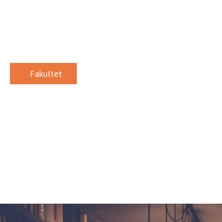
Fakultet