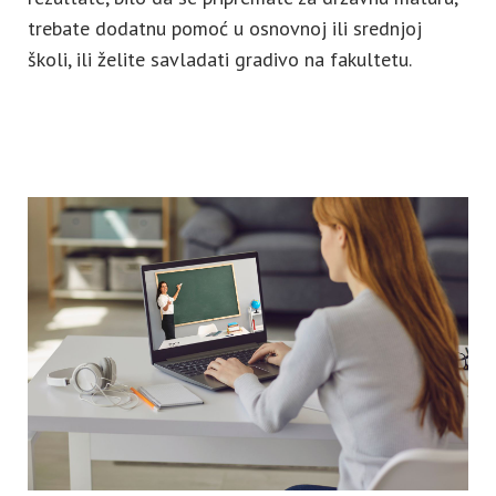
trebate dodatnu pomoć u osnovnoj ili srednjoj
školi, ili želite savladati gradivo na fakultetu.