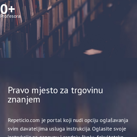
0
Profesora
Pravo mjesto za trgovinu
znanjem
Repeticio.com je portal koji nudi opciju oglašavanja
svim davateljima usluga instrukcija. Oglasite svoje