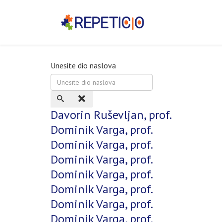
Unesite dio naslova
Davorin Ruševljan, prof.
Dominik Varga, prof.
Dominik Varga, prof.
Dominik Varga, prof.
Dominik Varga, prof.
Dominik Varga, prof.
Dominik Varga, prof.
Dominik Varga, prof.