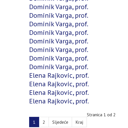
Dominik Varga, prof.
Dominik Varga, prof.
Dominik Varga, prof.
Dominik Varga, prof.
Dominik Varga, prof.
Dominik Varga, prof.
Dominik Varga, prof.
Dominik Varga, prof.
Elena Rajkovic, prof.
Elena Rajkovic, prof.
Elena Rajkovic, prof.
Elena Rajkovic, prof.
Stranica 1 od 2
1
2
Sljedeće
Kraj