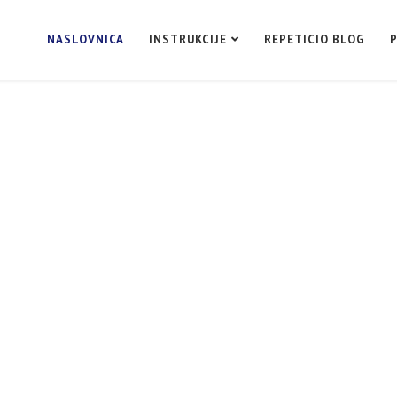
NASLOVNICA
INSTRUKCIJE
REPETICIO BLOG