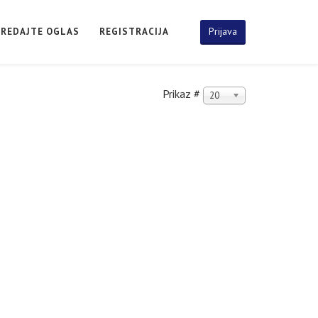
Prijava
PREDAJTE OGLAS
REGISTRACIJA
Prikaz #
20