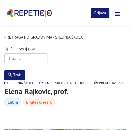
Prijava
PRETRAGA PO GRADOVIMA - SREDNJA ŠKOLA
Upišite svoj grad:
Traži
SREDNJA ŠKOLA
ENGLESKI JEZIK INSTRUKCIJE
PREGLEDA: 969
Elena Rajkovic, prof.
Labin
Engleski jezik