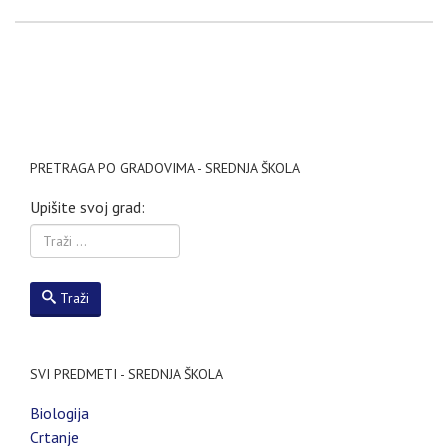
PRETRAGA PO GRADOVIMA - SREDNJA ŠKOLA
Upišite svoj grad:
Traži
SVI PREDMETI - SREDNJA ŠKOLA
Biologija
Crtanje