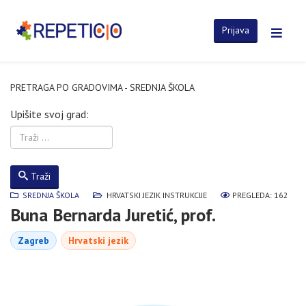
Prijava
PRETRAGA PO GRADOVIMA - SREDNJA ŠKOLA
Upišite svoj grad:
Traži
SREDNJA ŠKOLA
HRVATSKI JEZIK INSTRUKCIJE
PREGLEDA: 162
Buna Bernarda Juretić, prof.
Zagreb
Hrvatski jezik