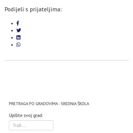
Podijeli s prijateljima:
PRETRAGA PO GRADOVIMA - SREDNJA ŠKOLA
Upišite svoj grad: