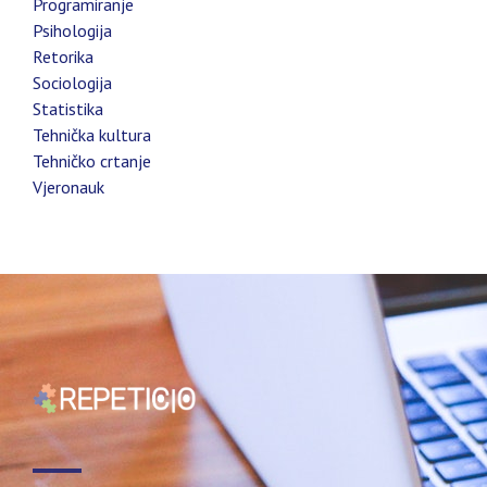
Programiranje
Psihologija
Retorika
Sociologija
Statistika
Tehnička kultura
Tehničko crtanje
Vjeronauk