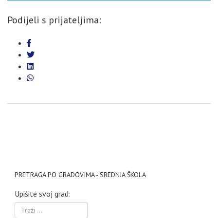
Podijeli s prijateljima:
PRETRAGA PO GRADOVIMA - SREDNJA ŠKOLA
Upišite svoj grad: