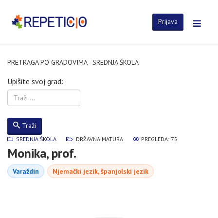
Prijava
PRETRAGA PO GRADOVIMA - SREDNJA ŠKOLA
Upišite svoj grad:
Traži
SREDNJA ŠKOLA
DRŽAVNA MATURA
PREGLEDA: 75
Monika, prof.
Varaždin
Njemački jezik, španjolski jezik