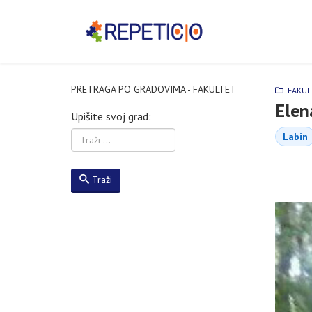
PRETRAGA PO GRADOVIMA - FAKULTET
FAKUL
Elena
Upišite svoj grad:
Labin
Traži