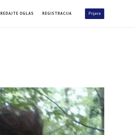
Prijava
PREDAJTE OGLAS
REGISTRACIJA