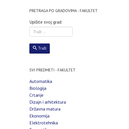
PRETRAGA PO GRADOVIMA - FAKULTET
Upišite svoj grad:
Traži
SVI PREDMETI - FAKULTET
Automatika
Biologija
Crtanje
Dizajn i arhitektura
Državna matura
Ekonomija
Elektrotehnika