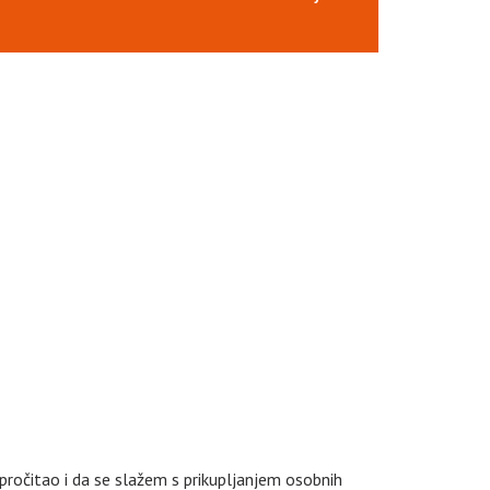
pročitao i da se slažem s prikupljanjem osobnih