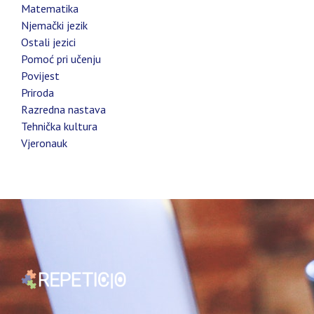
Matematika
Njemački jezik
Ostali jezici
Pomoć pri učenju
Povijest
Priroda
Razredna nastava
Tehnička kultura
Vjeronauk