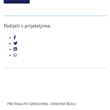
Podijeli s prijateljima:
PRETRAGA PO GRADOVIMA - OSNOVNA ŠKOLA