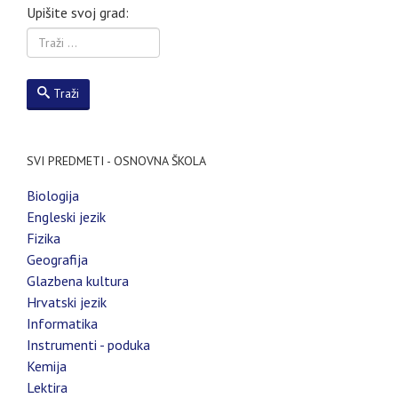
Upišite svoj grad:
Traži
SVI PREDMETI - OSNOVNA ŠKOLA
Biologija
Engleski jezik
Fizika
Geografija
Glazbena kultura
Hrvatski jezik
Informatika
Instrumenti - poduka
Kemija
Lektira