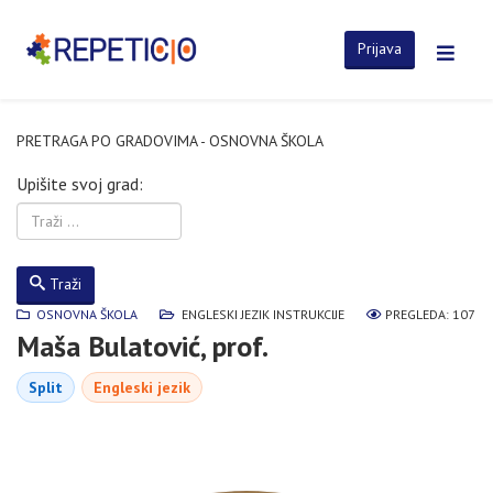
Prijava
PRETRAGA PO GRADOVIMA - OSNOVNA ŠKOLA
Upišite svoj grad:
Traži
OSNOVNA ŠKOLA
ENGLESKI JEZIK INSTRUKCIJE
PREGLEDA: 107
Maša Bulatović, prof.
Split
Engleski jezik