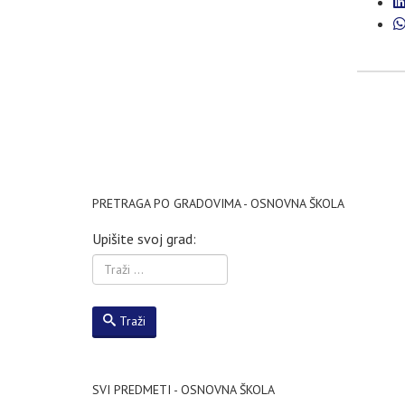
PRETRAGA PO GRADOVIMA - OSNOVNA ŠKOLA
Upišite svoj grad:
Traži
SVI PREDMETI - OSNOVNA ŠKOLA