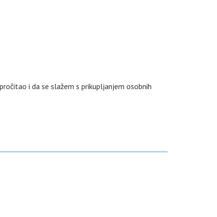
pročitao i da se slažem s prikupljanjem osobnih