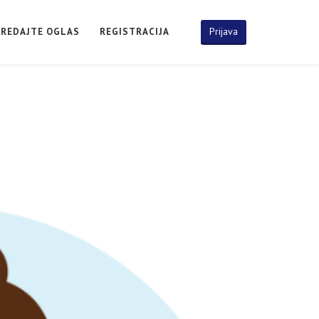
Prijava
PREDAJTE OGLAS
REGISTRACIJA