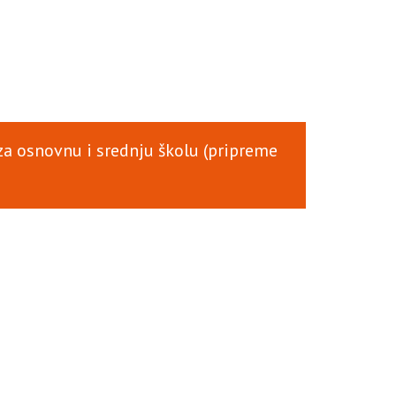
 za osnovnu i srednju školu (pripreme