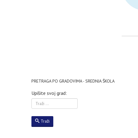
PRETRAGA PO GRADOVIMA - SREDNJA ŠKOLA
Upišite svoj grad:
Traži