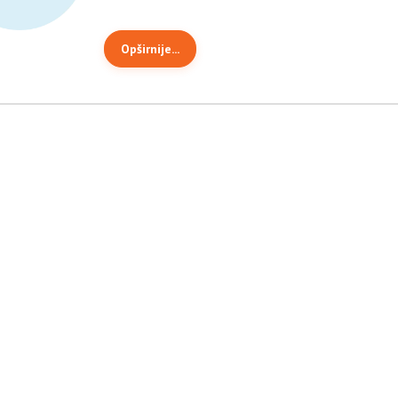
Opširnije...