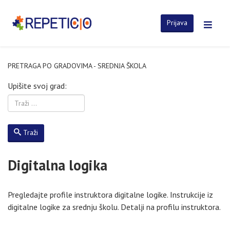
Prijava
PRETRAGA PO GRADOVIMA - SREDNJA ŠKOLA
Upišite svoj grad:
Traži
Digitalna logika
Pregledajte profile instruktora digitalne logike. Instrukcije iz
digitalne logike za srednju školu. Detalji na profilu instruktora.