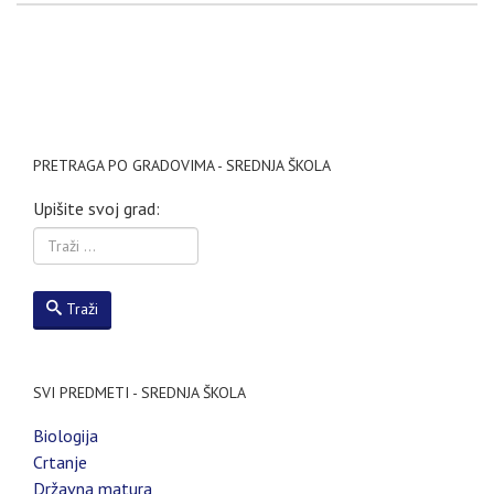
PRETRAGA PO GRADOVIMA - SREDNJA ŠKOLA
Upišite svoj grad:
Traži
SVI PREDMETI - SREDNJA ŠKOLA
Biologija
Crtanje
Državna matura