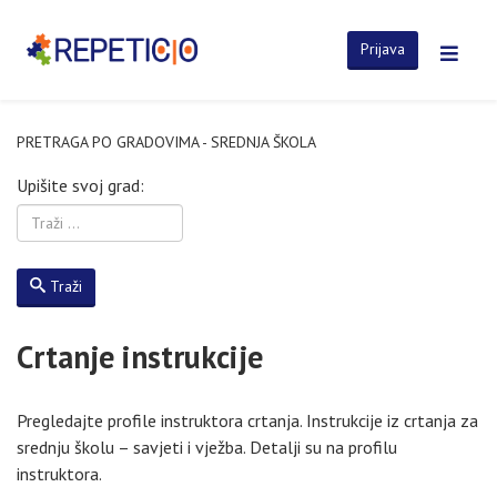
Prijava
PRETRAGA PO GRADOVIMA - SREDNJA ŠKOLA
Upišite svoj grad:
Traži
Crtanje instrukcije
Pregledajte profile instruktora crtanja. Instrukcije iz crtanja za
srednju školu – savjeti i vježba. Detalji su na profilu
instruktora.