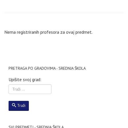
Nema registriranih profesora za ovaj predmet.
PRETRAGA PO GRADOVIMA - SREDNJA ŠKOLA
Upišite svoj grad:
Traži
SVI PREDMETI - SREDNJA ŠKOLA