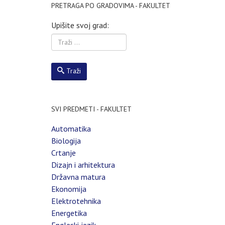
PRETRAGA PO GRADOVIMA - FAKULTET
Upišite svoj grad:
Traži
SVI PREDMETI - FAKULTET
Automatika
Biologija
Crtanje
Dizajn i arhitektura
Državna matura
Ekonomija
Elektrotehnika
Energetika