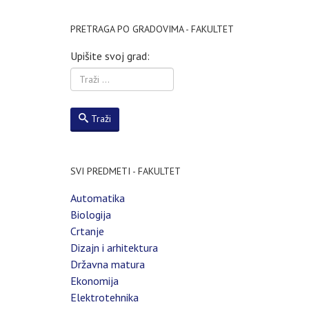
PRETRAGA PO GRADOVIMA - FAKULTET
Upišite svoj grad:
Traži
SVI PREDMETI - FAKULTET
Automatika
Biologija
Crtanje
Dizajn i arhitektura
Državna matura
Ekonomija
Elektrotehnika