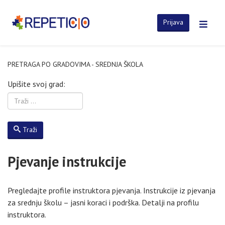
Prijava
PRETRAGA PO GRADOVIMA - SREDNJA ŠKOLA
Upišite svoj grad:
Traži
Pjevanje instrukcije
Pregledajte profile instruktora pjevanja. Instrukcije iz pjevanja
za srednju školu – jasni koraci i podrška. Detalji na profilu
instruktora.