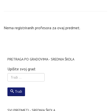
Nema registriranih profesora za ovaj predmet.
PRETRAGA PO GRADOVIMA - SREDNJA ŠKOLA
Upišite svoj grad:
Traži
SVI PREDMETI - SREDNJA ŠKOLA