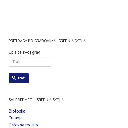
PRETRAGA PO GRADOVIMA - SREDNJA ŠKOLA
Upišite svoj grad:
Traži
SVI PREDMETI - SREDNJA ŠKOLA
Biologija
Crtanje
Državna matura