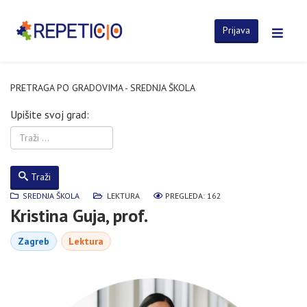
Prijava
PRETRAGA PO GRADOVIMA - SREDNJA ŠKOLA
Upišite svoj grad:
Traži
SREDNJA ŠKOLA
LEKTURA
PREGLEDA: 162
Kristina Guja, prof.
Zagreb
Lektura