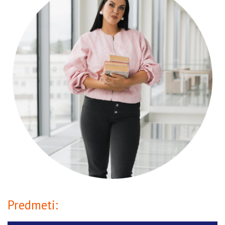
Predmeti: