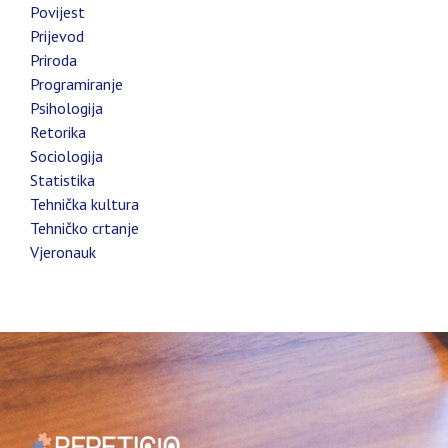
Povijest
Prijevod
Priroda
Programiranje
Psihologija
Retorika
Sociologija
Statistika
Tehnička kultura
Tehničko crtanje
Vjeronauk