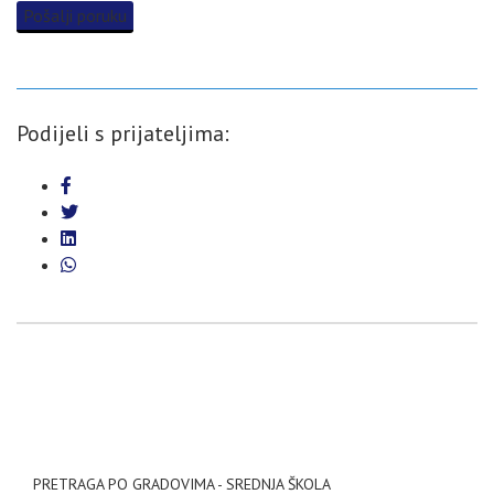
Pošalji poruku
Podijeli s prijateljima:
PRETRAGA PO GRADOVIMA - SREDNJA ŠKOLA