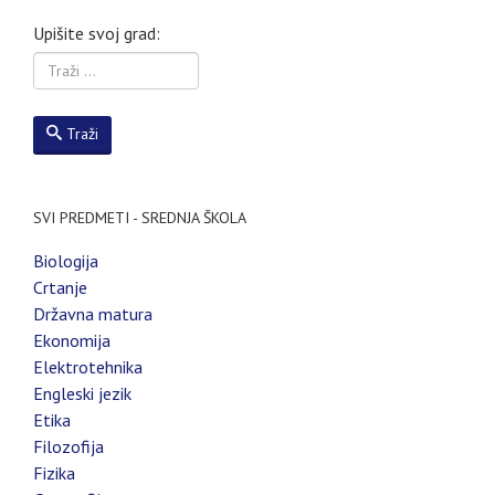
Upišite svoj grad:
Traži
SVI PREDMETI - SREDNJA ŠKOLA
Biologija
Crtanje
Državna matura
Ekonomija
Elektrotehnika
Engleski jezik
Etika
Filozofija
Fizika