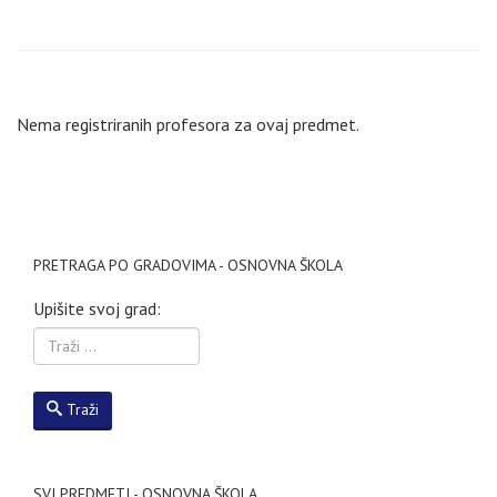
Nema registriranih profesora za ovaj predmet.
PRETRAGA PO GRADOVIMA - OSNOVNA ŠKOLA
Upišite svoj grad:
Traži
SVI PREDMETI - OSNOVNA ŠKOLA