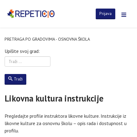
Prijava
PRETRAGA PO GRADOVIMA - OSNOVNA ŠKOLA
Upišite svoj grad:
Traži
Likovna kultura instrukcije
Pregledajte profile instruktora likovne kulture. Instrukcije iz
likovne kulture za osnovnu školu – opis rada i dostupnost u
profilu.