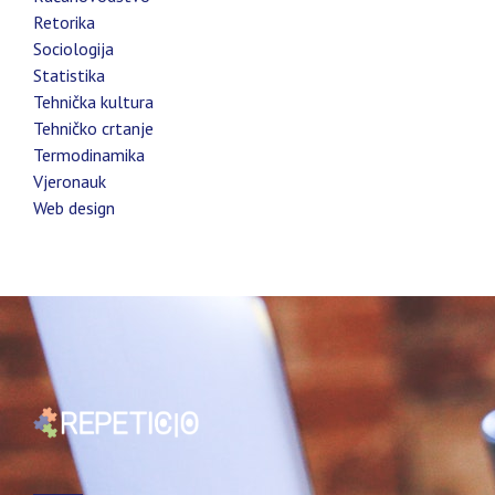
Retorika
Sociologija
Statistika
Tehnička kultura
Tehničko crtanje
Termodinamika
Vjeronauk
Web design