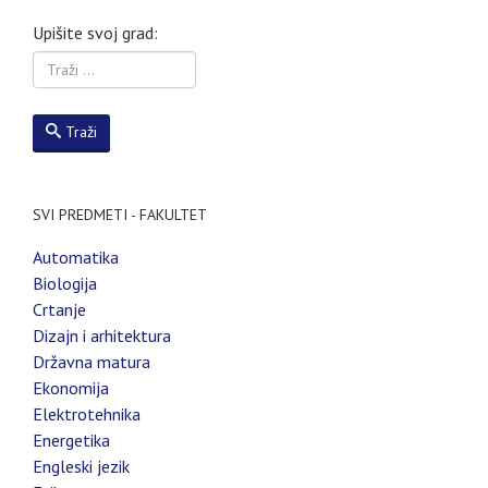
Upišite svoj grad:
Traži
SVI PREDMETI - FAKULTET
Automatika
Biologija
Crtanje
Dizajn i arhitektura
Državna matura
Ekonomija
Elektrotehnika
Energetika
Engleski jezik