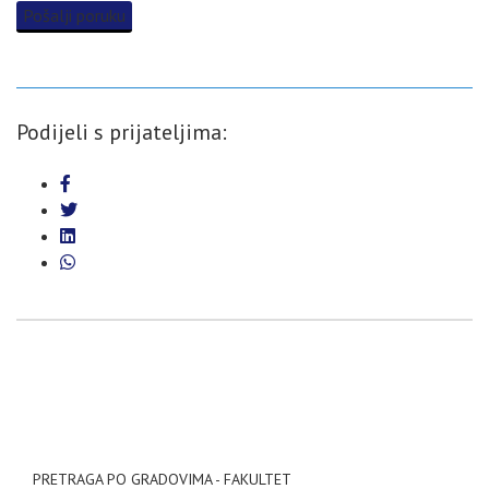
Pošalji poruku
Podijeli s prijateljima:
PRETRAGA PO GRADOVIMA - FAKULTET