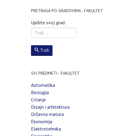
PRETRAGA PO GRADOVIMA - FAKULTET
Upišite svoj grad:
Traži
SVI PREDMETI - FAKULTET
Automatika
Biologija
Crtanje
Dizajn i arhitektura
Državna matura
Ekonomija
Elektrotehnika